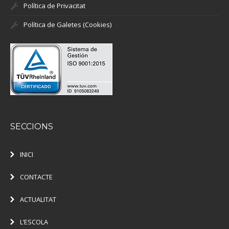
Política de Privacitat
Política de Galetes (Cookies)
SECCIONS
INICI
CONTACTE
ACTUALITAT
L’ESCOLA