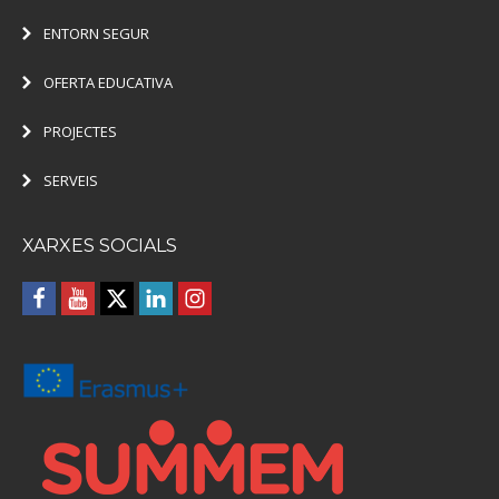
ENTORN SEGUR
OFERTA EDUCATIVA
PROJECTES
SERVEIS
XARXES SOCIALS