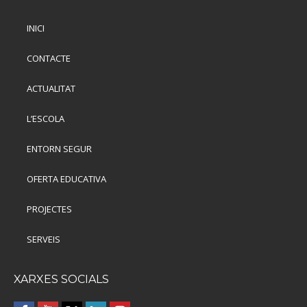
INICI
CONTACTE
ACTUALITAT
L’ESCOLA
ENTORN SEGUR
OFERTA EDUCATIVA
PROJECTES
SERVEIS
XARXES SOCIALS