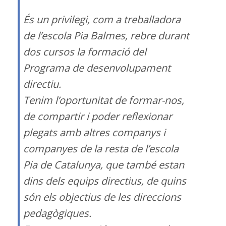
És un privilegi, com a treballadora
de l’escola Pia Balmes, rebre durant
dos cursos la formació del
Programa de desenvolupament
directiu.
Tenim l’oportunitat de formar-nos,
de compartir i poder reflexionar
plegats amb altres companys i
companyes de la resta de l’escola
Pia de Catalunya, que també estan
dins dels equips directius, de quins
són els objectius de les direccions
pedagògiques.