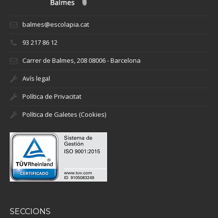
balmes@escolapia.cat
93 217 86 12
Carrer de Balmes, 208 08006 - Barcelona
Avís legal
Política de Privacitat
Política de Galetes (Cookies)
SECCIONS