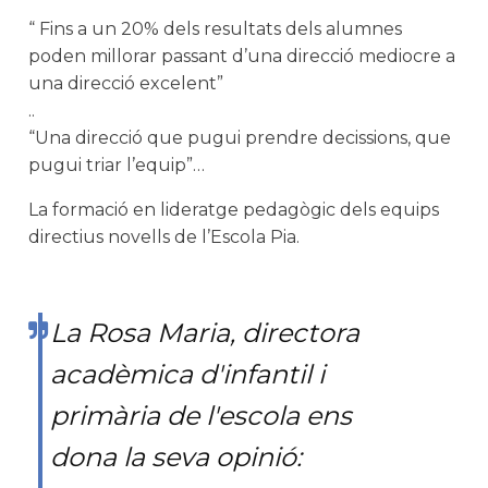
“ Fins a un 20% dels resultats dels alumnes
poden millorar passant d’una direcció mediocre a
una direcció excelent”
..
“Una direcció que pugui prendre decissions, que
pugui triar l’equip”…
La formació en lideratge pedagògic dels equips
directius novells de l’Escola Pia.
La Rosa Maria, directora
acadèmica d'infantil i
primària de l'escola ens
dona la seva opinió: