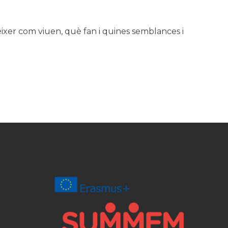
ixer com viuen, què fan i quines semblances i