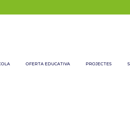
COLA
OFERTA EDUCATIVA
PROJECTES